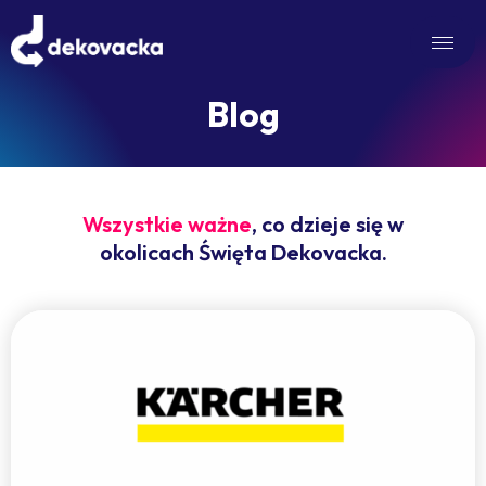
Blog
Wszystkie ważne
, co dzieje się w
okolicach Święta Dekovacka.