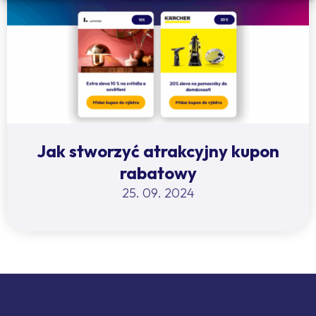
Jak stworzyć atrakcyjny kupon
rabatowy
25. 09. 2024