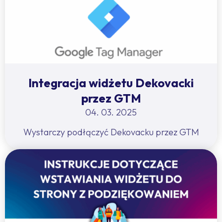
Integracja widżetu Dekovacki
przez GTM
04. 03. 2025
Wystarczy podłączyć Dekovacku przez GTM