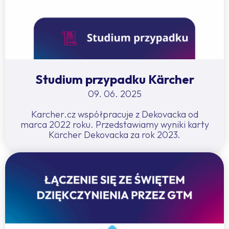
Studium przypadku Kärcher
09. 06. 2025
Karcher.cz współpracuje z Dekovacka od
marca 2022 roku. Przedstawiamy wyniki karty
Kärcher Dekovacka za rok 2023.