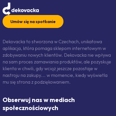
Umów się na spotkanie
Dekovacka to stworzona w Czechach, unikatowa
aplikacja, która pomaga sklepom internetowym w
zdobywaniu nowych klientów. Dekovacka nie wpływa
na sam proces zamawiania produktów, ale pozyskuje
klienta w chwili, gdy wciąż jeszcze pozostaje w
nastroju na zakupy... w momencie, kiedy wyświetla
mu się strona z podziękowaniem.
Obserwuj nas w mediach
społecznościowych